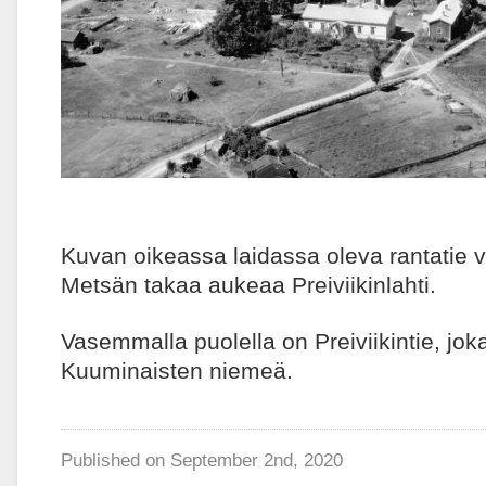
Kuvan oikeassa laidassa oleva rantatie v
Metsän takaa aukeaa Preiviikinlahti.
Vasemmalla puolella on Preiviikintie, joka
Kuuminaisten niemeä.
Published on
September 2nd, 2020